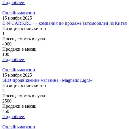
Подробнее
Онлайн-магазин
15 ноября 2025
E-N-CARS.RU — компания по продаже автомобилей из Китая
Позиция в поиске топ
1
Посещаемость в сутки
4000
Продажи в месяц
100
Подробнее
Онлайн-магазин
15 ноября 2025
SEO-продвижение магазина «Magnetic Light»
Позиция в поиске топ
5
Посещаемость в сутки
2500
Продажи в месяц
450
Подробнее
Онлайн-магазин