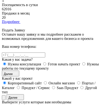
5
Посещаемость в сутки
62016
Продажи в месяц
20
Подробнее
Подать Заявку
Оставьте вашу заявку и мы подробнее расскажем о
возможных предложениях для вашего бизнеса и проекта
Ваш номер телефона:
Какая у вас задача?
Нужна консультация
Готов начать проект
Нужны
работы по текущему проекту
Далее
Какой у вас проект
Корпоративный сайт
Онлайн магазин
Портал /
Каталог
Продукт / Сервис
Saas Продукт
Другой
тип
Далее
Выберите услуги которые вам необходимы