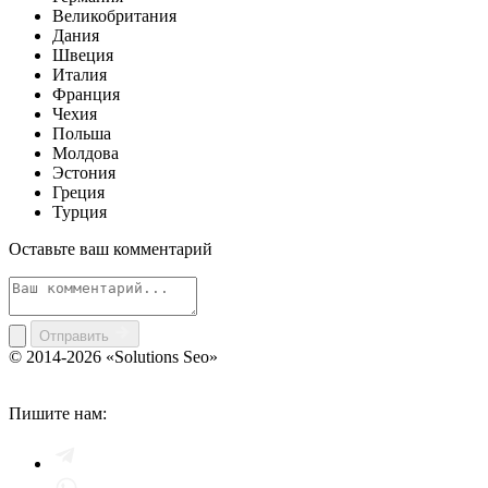
Великобритания
Дания
Швеция
Италия
Франция
Чехия
Польша
Молдова
Эстония
Греция
Турция
Оставьте ваш комментарий
Отправить
© 2014-2026 «Solutions Seo»
Пишите нам: