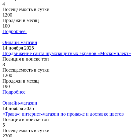
4
Посещаемость в сутки
1200
Продажи в месяц
100
Подробнее
Онлайн-магазин
14 ноября 2025
Продвижение сайта шумозащитных экранов «Москомплект»
Позиция в поиске топ
8
Посещаемость в сутки
1200
Продажи в месяц
190
Подробнее
Онлайн-магазин
14 ноября 2025
«Трава»: интернет-магазин по продаже и доставке цветов
Позиция в поиске топ
5
Посещаемость в сутки
2300