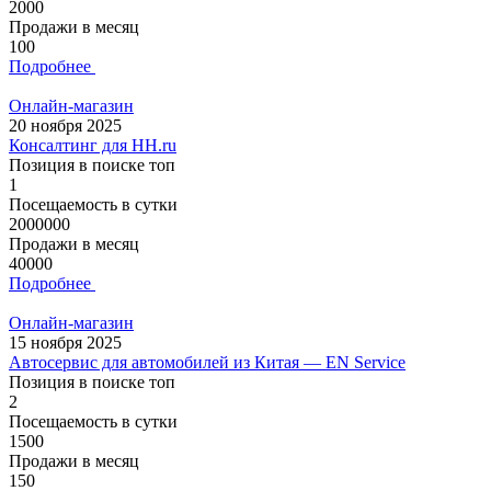
2000
Продажи в месяц
100
Подробнее
Онлайн-магазин
20 ноября 2025
Консалтинг для HH.ru
Позиция в поиске топ
1
Посещаемость в сутки
2000000
Продажи в месяц
40000
Подробнее
Онлайн-магазин
15 ноября 2025
Автосервис для автомобилей из Китая — EN Service
Позиция в поиске топ
2
Посещаемость в сутки
1500
Продажи в месяц
150