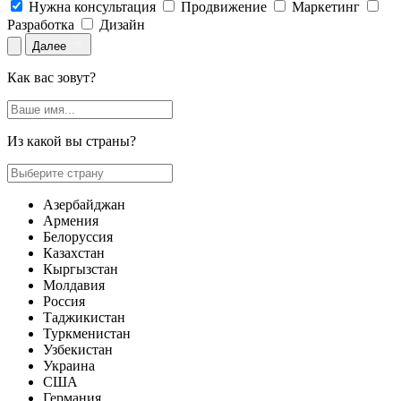
Нужна консультация
Продвижение
Маркетинг
Разработка
Дизайн
Далее
Как вас зовут?
Из какой вы страны?
Азербайджан
Армения
Белоруссия
Казахстан
Кыргызстан
Молдавия
Россия
Таджикистан
Туркменистан
Узбекистан
Украина
США
Германия