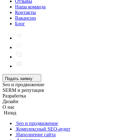
Отзывы
Наша команда
Контакты
Вакансии
Блог
Подать заявку
Seo и продвижение
SERM и репутация
Разработка
Дизайн
О нас
Назад
Seo и продвижение
Комплексный SEO-аудит
Наполнение сайта