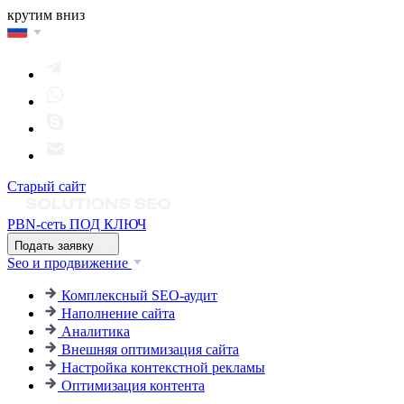
крутим вниз
Старый сайт
PBN-сеть ПОД КЛЮЧ
Подать заявку
Seo и продвижение
Комплексный SEO-аудит
Наполнение сайта
Аналитика
Внешняя оптимизация сайта
Настройка контекстной рекламы
Оптимизация контента