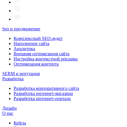
Seo и продвижение
Комплексный SEO-аудит
Наполнение сайта
Аналитика
Внешняя оптимизация сайта
Настройка контекстной рекламы
Оптимизация контента
SERM и репутация
Разработка
Разработка корпоративного сайта
Разработка интернет-магазина
Разработка интернет-портала
Дизайн
О нас
Кейсы