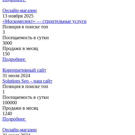
Онлайн-магазин
13 ноября 2025
«Москомплект» — строительные услуги
Позиция в поиске топ
3
Посещаемость в сутки
3000
Продажи в месяц
150
Подробнее
Корпоративный сайт
31 июля 2024
Solutions Seo – наш сайт
Позиция в поиске топ
1
Посещаемость в сутки
100000
Продажи в месяц
1240
Подробнее
Онлайн-магазин