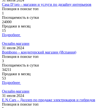
31 июля 2024
Casa D’oro – магазин и услуги по дизайну интерьеров
Позиция в поиске топ
1
Посещаемость в сутки
24000
Продажи в месяц
15
Подробнее
Онлайн-магазин
31 июля 2024
Bombono – кондитерский магазин (Испания)
Позиция в поиске топ
3
Посещаемость в сутки
34211
Продажи в месяц
53
Подробнее
Онлайн-магазин
31 июля 2024
E.N.Cars – Диллер по продаже электрокаров и гибридов
Позиция в поиске топ