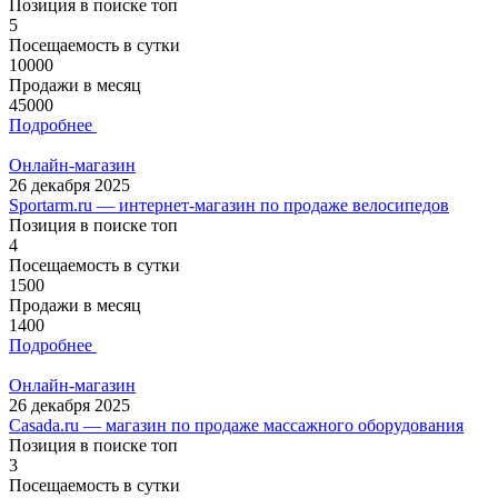
Позиция в поиске топ
5
Посещаемость в сутки
10000
Продажи в месяц
45000
Подробнее
Онлайн-магазин
26 декабря 2025
Sportarm.ru — интернет-магазин по продаже велосипедов
Позиция в поиске топ
4
Посещаемость в сутки
1500
Продажи в месяц
1400
Подробнее
Онлайн-магазин
26 декабря 2025
Casada.ru — магазин по продаже массажного оборудования
Позиция в поиске топ
3
Посещаемость в сутки