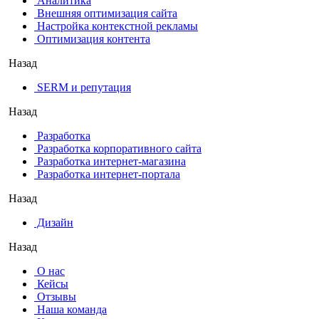
Аналитика
Внешняя оптимизация сайта
Настройка контекстной рекламы
Оптимизация контента
Назад
SERM и репутация
Назад
Разработка
Разработка корпоративного сайта
Разработка интернет-магазина
Разработка интернет-портала
Назад
Дизайн
Назад
О нас
Кейсы
Отзывы
Наша команда