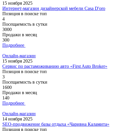
15 ноября 2025
Интернет-магазин дизайнерской мебели Casa D'oro
Позиция в поиске топ
4
Посещаемость в сутки
3000
Продажи в месяц
300
Подробнее
Онлайн-магазин
15 ноября 2025
Сервис по растаможиванию авто «First Auto Broker»
Позиция в поиске топ
3
Посещаемость в сутки
1600
Продажи в месяц
140
Подробнее
Онлайн-магазин
14 ноября 2025
SEO-продвижение базы отдыха «Чаривна Каламита»
Позиция в поиске топ