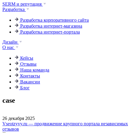
SERM и репутация
Разработка
Разработка корпоративного сайта
Разработка интернет-магазина
Разработка интернет-портала
Дизайн
О нас
Кейсы
Отзывы
Наша команда
Контакты
Вакансии
Блог
case
26 декабря 2025
Vseotzyvy.ru — продвижение крупного портала независимых
отзывов