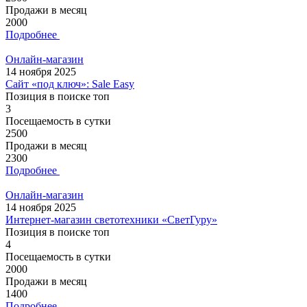
Продажи в месяц
2000
Подробнее
Онлайн-магазин
14 ноября 2025
Сайт «под ключ»: Sale Easy
Позиция в поиске топ
3
Посещаемость в сутки
2500
Продажи в месяц
2300
Подробнее
Онлайн-магазин
14 ноября 2025
Интернет-магазин светотехники «СветГуру»
Позиция в поиске топ
4
Посещаемость в сутки
2000
Продажи в месяц
1400
Подробнее