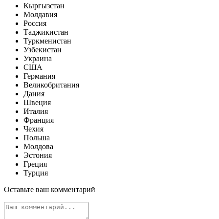
Кыргызстан
Молдавия
Россия
Таджикистан
Туркменистан
Узбекистан
Украина
США
Германия
Великобритания
Дания
Швеция
Италия
Франция
Чехия
Польша
Молдова
Эстония
Греция
Турция
Оставьте ваш комментарий