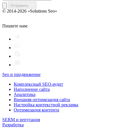
Отправить
© 2014-2026 «Solutions Seo»
Пишите нам:
Seo и продвижение
Комплексный SEO-аудит
Наполнение сайта
Аналитика
Внешняя оптимизация сайта
Настройка контекстной рекламы
Оптимизация контента
SERM и репутация
Разработка