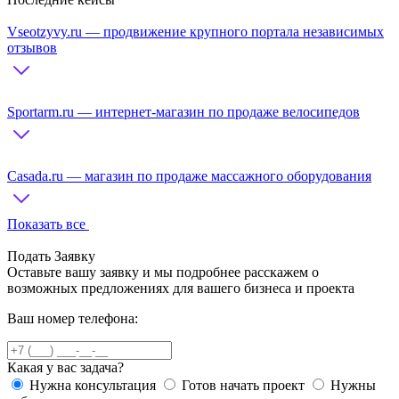
Vseotzyvy.ru — продвижение крупного портала независимых
отзывов
Sportarm.ru — интернет-магазин по продаже велосипедов
Casada.ru — магазин по продаже массажного оборудования
Показать все
Подать Заявку
Оставьте вашу заявку и мы подробнее расскажем о
возможных предложениях для вашего бизнеса и проекта
Ваш номер телефона:
Какая у вас задача?
Нужна консультация
Готов начать проект
Нужны