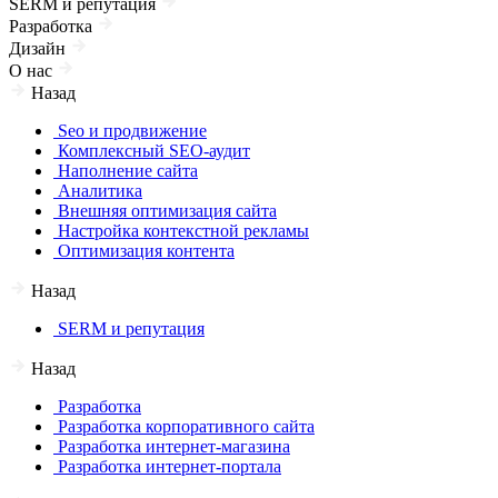
SERM и репутация
Разработка
Дизайн
О нас
Назад
Seo и продвижение
Комплексный SEO-аудит
Наполнение сайта
Аналитика
Внешняя оптимизация сайта
Настройка контекстной рекламы
Оптимизация контента
Назад
SERM и репутация
Назад
Разработка
Разработка корпоративного сайта
Разработка интернет-магазина
Разработка интернет-портала