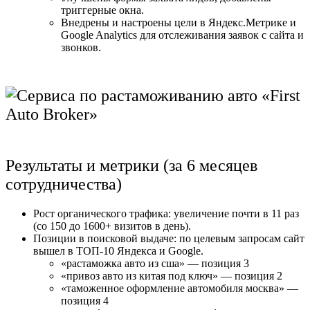
триггерные окна.
Внедрены и настроены цели в Яндекс.Метрике и
Google Analytics для отслеживания заявок с сайта и
звонков.
Результаты и метрики (за 6 месяцев
сотрудничества)
Рост органического трафика: увеличение почти в 11 раз
(со 150 до 1600+ визитов в день).
Позиции в поисковой выдаче: по целевым запросам сайт
вышел в ТОП-10 Яндекса и Google.
«растаможка авто из сша» — позиция 3
«привоз авто из китая под ключ» — позиция 2
«таможенное оформление автомобиля москва» —
позиция 4