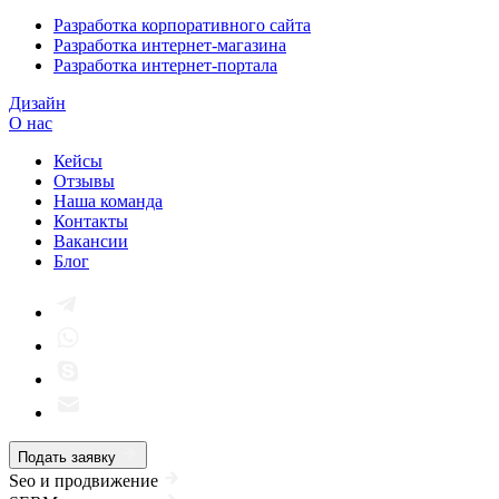
Разработка корпоративного сайта
Разработка интернет-магазина
Разработка интернет-портала
Дизайн
О нас
Кейсы
Отзывы
Наша команда
Контакты
Вакансии
Блог
Подать заявку
Seo и продвижение