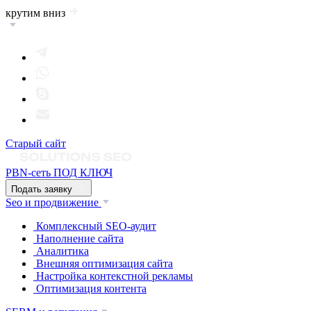
крутим вниз
Старый сайт
PBN-сеть ПОД КЛЮЧ
Подать заявку
Seo и продвижение
Комплексный SEO-аудит
Наполнение сайта
Аналитика
Внешняя оптимизация сайта
Настройка контекстной рекламы
Оптимизация контента